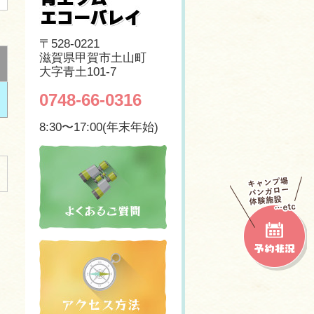
〒528-0221
滋賀県甲賀市土山町
大字青土101-7
0748-66-0316
8:30〜17:00(年末年始)