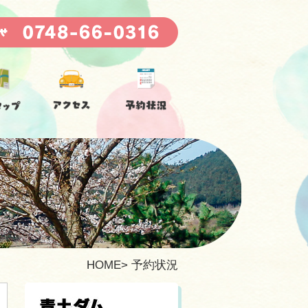
HOME
>
予約状況