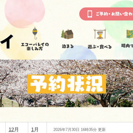
12
月
1
月
2026年7月30日 16時35分 更新