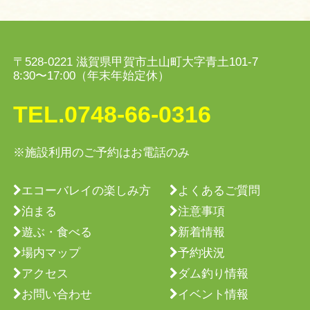
〒528-0221 滋賀県甲賀市土山町大字青土101-7
8:30〜17:00（年末年始定休）
TEL.
0748-66-0316
※施設利用のご予約はお電話のみ
エコーバレイの楽しみ方
よくあるご質問
泊まる
注意事項
遊ぶ・食べる
新着情報
場内マップ
予約状況
アクセス
ダム釣り情報
お問い合わせ
イベント情報