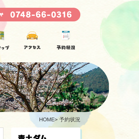
HOME
>
予約状況