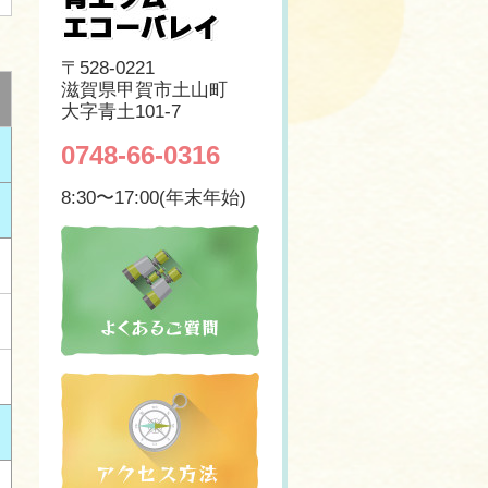
〒528-0221
滋賀県甲賀市土山町
大字青土101-7
0748-66-0316
8:30〜17:00(年末年始)