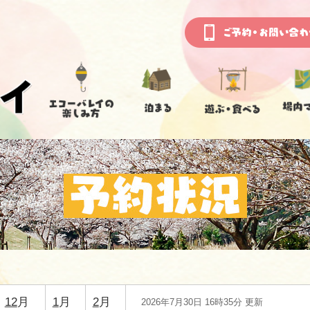
12
月
1
月
2
月
2026年7月30日 16時35分 更新